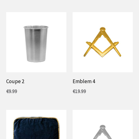
Coupe 2
Emblem 4
€
9.99
€
19.99