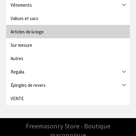
Vêtements
Valises et sacs
Articles de la loge
Sur mesure
Autres
Regalia
Épingles de revers
VENTE
Freemasonry Store - Boutique
maçonnique