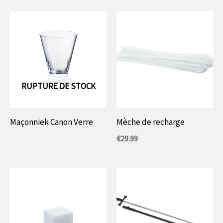
RUPTURE DE STOCK
Maçonniek Canon Verre
Mèche de recharge
€
29.99