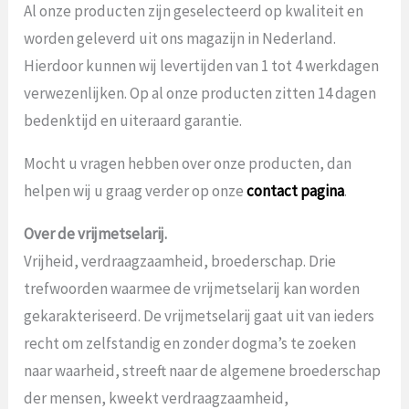
Al onze producten zijn geselecteerd op kwaliteit en
worden geleverd uit ons magazijn in Nederland.
Hierdoor kunnen wij levertijden van 1 tot 4 werkdagen
verwezenlijken. Op al onze producten zitten 14 dagen
bedenktijd en uiteraard garantie.
Mocht u vragen hebben over onze producten, dan
helpen wij u graag verder op onze
contact pagina
.
Over de vrijmetselarij.
Vrijheid, verdraagzaamheid, broederschap. Drie
trefwoorden waarmee de vrijmetselarij kan worden
gekarakteriseerd. De vrijmetselarij gaat uit van ieders
recht om zelfstandig en zonder dogma’s te zoeken
naar waarheid, streeft naar de algemene broederschap
der mensen, kweekt verdraagzaamheid,