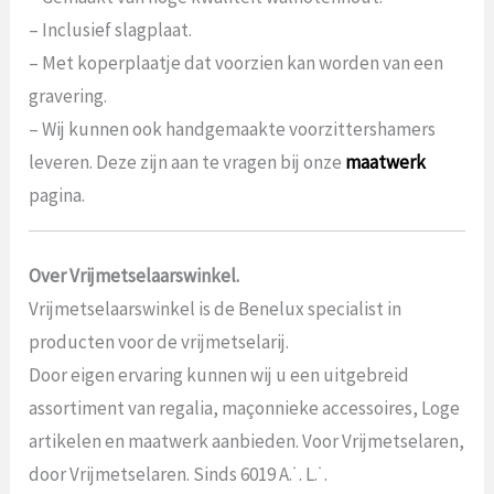
– Inclusief slagplaat.
– Met koperplaatje dat voorzien kan worden van een
gravering.
– Wij kunnen ook handgemaakte voorzittershamers
leveren. Deze zijn aan te vragen bij onze
maatwerk
pagina.
Over Vrijmetselaarswinkel.
Vrijmetselaarswinkel is de Benelux specialist in
producten voor de vrijmetselarij.
Door eigen ervaring kunnen wij u een uitgebreid
assortiment van regalia, maçonnieke accessoires, Loge
artikelen en maatwerk aanbieden. Voor Vrijmetselaren,
door Vrijmetselaren. Sinds 6019 A.˙. L.˙.