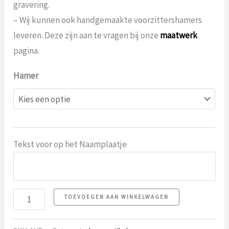
gravering.
– Wij kunnen ook handgemaakte voorzittershamers
leveren. Deze zijn aan te vragen bij onze
maatwerk
pagina.
Hamer
Tekst voor op het Naamplaatje
Hamer
TOEVOEGEN AAN WINKELWAGEN
aantal