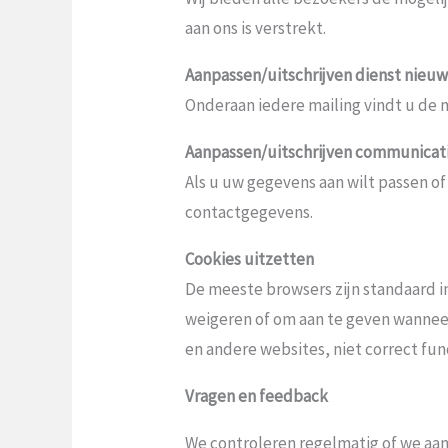
aan ons is verstrekt.
Aanpassen/uitschrijven dienst nieuw
Onderaan iedere mailing vindt u de 
Aanpassen/uitschrijven communicat
Als u uw gegevens aan wilt passen o
contactgegevens.
Cookies uitzetten
De meeste browsers zijn standaard i
weigeren of om aan te geven wanneer
en andere websites, niet correct fun
Vragen en feedback
We controleren regelmatig of we aan