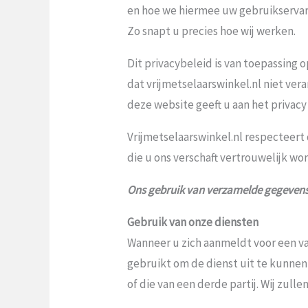
en hoe we hiermee uw gebruikservar
Zo snapt u precies hoe wij werken.
Dit privacybeleid is van toepassing o
dat vrijmetselaarswinkel.nl niet ver
deze website geeft u aan het privacy
Vrijmetselaarswinkel.nl respecteert d
die u ons verschaft vertrouwelijk w
Ons gebruik van verzamelde gegeven
Gebruik van onze diensten
Wanneer u zich aanmeldt voor een v
gebruikt om de dienst uit te kunnen
of die van een derde partij. Wij zu