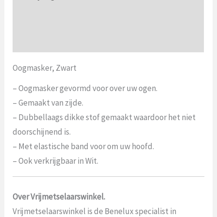
Aanvullende informatie
Beoordelingen (0)
Oogmasker, Zwart
– Oogmasker gevormd voor over uw ogen.
– Gemaakt van zijde.
– Dubbellaags dikke stof gemaakt waardoor het niet
doorschijnend is.
– Met elastische band voor om uw hoofd.
– Ook verkrijgbaar in Wit.
Over Vrijmetselaarswinkel.
Vrijmetselaarswinkel is de Benelux specialist in