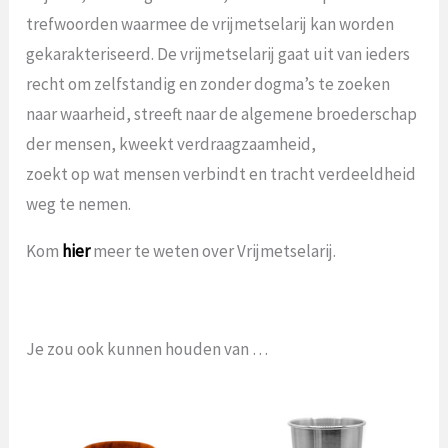
trefwoorden waarmee de vrijmetselarij kan worden
gekarakteriseerd. De vrijmetselarij gaat uit van ieders
recht om zelfstandig en zonder dogma’s te zoeken
naar waarheid, streeft naar de algemene broederschap
der mensen, kweekt verdraagzaamheid,
zoekt op wat mensen verbindt en tracht verdeeldheid
weg te nemen.
Kom
hier
meer te weten over Vrijmetselarij.
Je zou ook kunnen houden van …