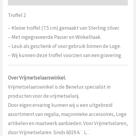
Troffel 2
– Kleine troffel (7.5 cm) gemaakt van Sterling zilver.
– Met ingegraveerde Passer en Winkelhaak.
– Leuk als geschenk of voor gebruik binnen de Loge.
– Wij kunnen deze troffel voorzien van een gravering
Over Vrijmetselaarswinkel.
Vrijmetselaarswinkel is de Benelux specialist in
producten voor de vrijmetselarij.
Door eigen ervaring kunnen wij u een uitgebreid
assortiment van regalia, maçonnieke accessoires, Loge
artikelen en maatwerk aanbieden. Voor Vrijmetselaren,
door Vrijmetselaren. Sinds 6019 A.˙. L.˙.