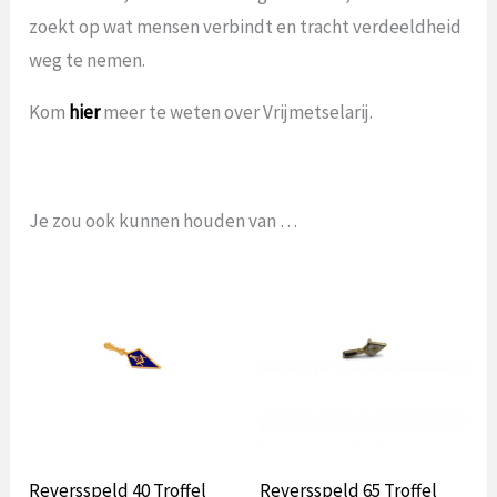
zoekt op wat mensen verbindt en tracht verdeeldheid
weg te nemen.
Kom
hier
meer te weten over Vrijmetselarij.
Je zou ook kunnen houden van …
Reversspeld 40 Troffel
Reversspeld 65 Troffel