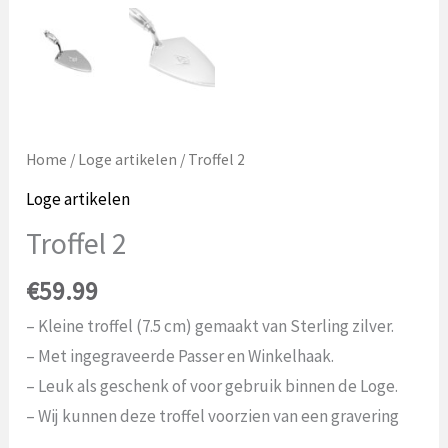
Home
/
Loge artikelen
/ Troffel 2
Loge artikelen
Troffel 2
€
59.99
– Kleine troffel (7.5 cm) gemaakt van Sterling zilver.
– Met ingegraveerde Passer en Winkelhaak.
– Leuk als geschenk of voor gebruik binnen de Loge.
– Wij kunnen deze troffel voorzien van een gravering