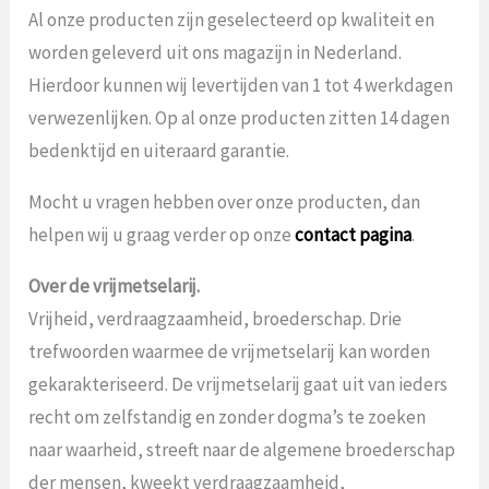
Al onze producten zijn geselecteerd op kwaliteit en
worden geleverd uit ons magazijn in Nederland.
Hierdoor kunnen wij levertijden van 1 tot 4 werkdagen
verwezenlijken. Op al onze producten zitten 14 dagen
bedenktijd en uiteraard garantie.
Mocht u vragen hebben over onze producten, dan
helpen wij u graag verder op onze
contact pagina
.
Over de vrijmetselarij.
Vrijheid, verdraagzaamheid, broederschap. Drie
trefwoorden waarmee de vrijmetselarij kan worden
gekarakteriseerd. De vrijmetselarij gaat uit van ieders
recht om zelfstandig en zonder dogma’s te zoeken
naar waarheid, streeft naar de algemene broederschap
der mensen, kweekt verdraagzaamheid,