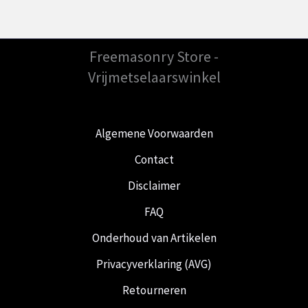
Freemasonry Store -
Vrijmetselaarswinkel
Algemene Voorwaarden
Contact
Disclaimer
FAQ
Onderhoud van Artikelen
Privacyverklaring (AVG)
Retourneren