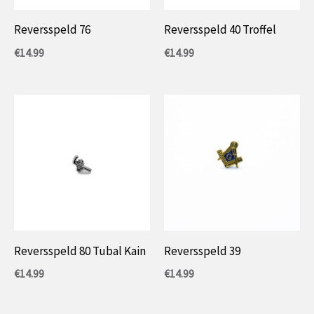
Reversspeld 76
Reversspeld 40 Troffel
€
14.99
€
14.99
Reversspeld 80 Tubal Kain
Reversspeld 39
€
14.99
€
14.99