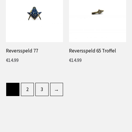
Reversspeld 77
Reversspeld 65 Troffel
€
14.99
€
14.99
1
2
3
→