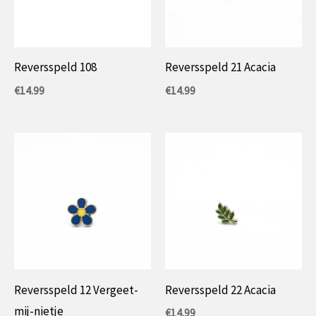
Reversspeld 108
Reversspeld 21 Acacia
€
14.99
€
14.99
Reversspeld 12 Vergeet-
Reversspeld 22 Acacia
mij-nietje
€
14.99