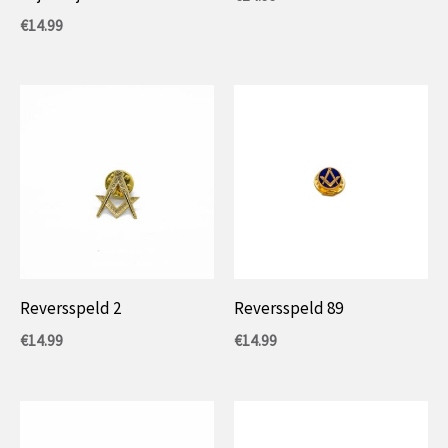
€
14.99
Reversspeld 2
Reversspeld 89
€
14.99
€
14.99