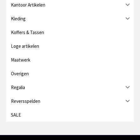
Kantoor Artikelen
Kleding
Koffers & Tassen
Loge artikelen
Maatwerk
Overigen
Regalia
Reversspelden
SALE