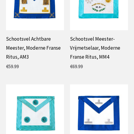
Schootsvel Achtbare
Schootsvel Meester-
Meester, Moderne Franse
Vrijmetselaar, Moderne
Ritus, AM3
Franse Ritus, MM4
€
59.99
€
69.99