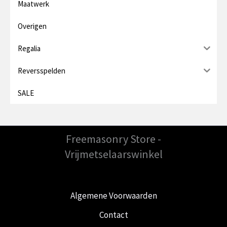
Maatwerk
Overigen
Regalia
Reversspelden
SALE
Freemasonry Store -
Vrijmetselaarswinkel
Algemene Voorwaarden
Contact