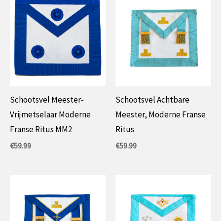
Schootsvel Meester-
Schootsvel Achtbare
Vrijmetselaar Moderne
Meester, Moderne Franse
Franse Ritus MM2
Ritus
€
59.99
€
59.99