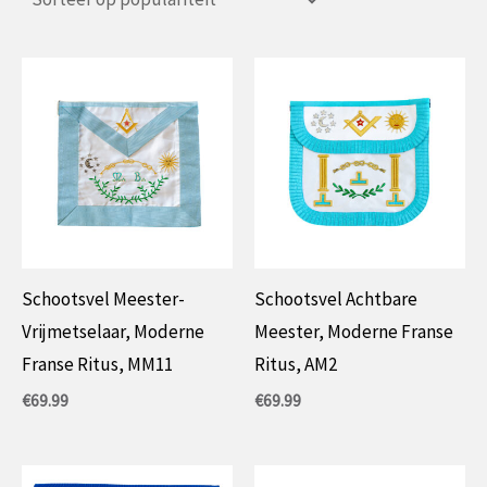
Schootsvel Meester-
Schootsvel Achtbare
Vrijmetselaar, Moderne
Meester, Moderne Franse
Franse Ritus, MM11
Ritus, AM2
€
69.99
€
69.99