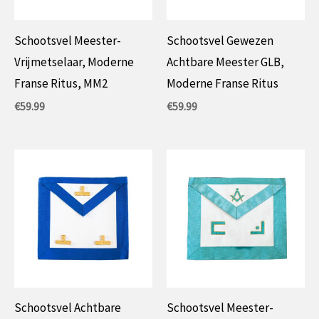
Schootsvel Meester-
Schootsvel Gewezen
Vrijmetselaar, Moderne
Achtbare Meester GLB,
Franse Ritus, MM2
Moderne Franse Ritus
€
59.99
€
59.99
Schootsvel Achtbare
Schootsvel Meester-