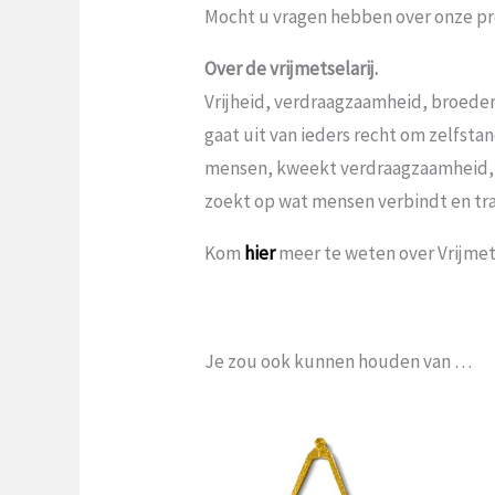
Mocht u vragen hebben over onze pr
Over de vrijmetselarij.
Vrijheid, verdraagzaamheid, broeder
gaat uit van ieders recht om zelfst
mensen, kweekt verdraagzaamheid,
zoekt op wat mensen verbindt en tr
Kom
hier
meer te weten over Vrijmets
Je zou ook kunnen houden van …