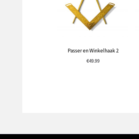
Passer en Winkelhaak 2
€
49.99