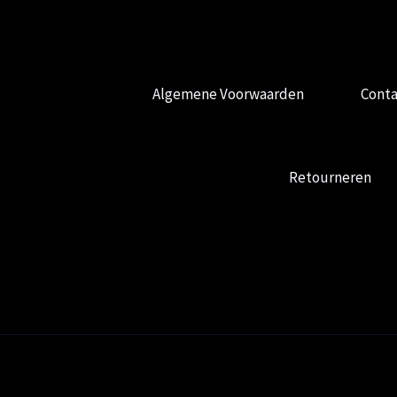
Algemene Voorwaarden
Conta
Retourneren