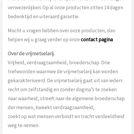
verwezenlijken. Op al onze producten zitten 14 dagen
bedenktijd en uiteraard garantie.
Mocht u vragen hebben over onze producten, dan
helpen wij u graag verder op onze
contact pagina
.
Over de vrijmetselarij.
Vrijheid, verdraagzaamheid, broederschap. Drie
trefwoorden waarmee de vrijmetselarij kan worden
gekarakteriseerd. De vrijmetselarij gaat uit van ieders
recht om zelfstandig en zonder dogma’s te zoeken
naar waarheid, streeft naar de algemene broederschap
der mensen, kweekt verdraagzaamheid,
zoekt op wat mensen verbindt en tracht verdeeldheid
weg te nemen.