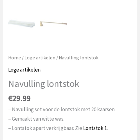
Home
/
Loge artikelen
/ Navulling lontstok
Loge artikelen
Navulling lontstok
€
29.99
– Navulling set voor de lontstok met 20 kaarsen.
– Gemaakt van witte was.
– Lontstok apart verkrijgbaar. Zie
Lontstok 1
.