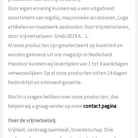
Door eigen ervaring kunnen wij u een uitgebreid
assortiment van regalia, maçonnieke accessoires, Loge
artikelen en maatwerk aanbieden. Voor Vrijmetselaren,
door Vrijmetselaren. Sinds 6019 A.˙. L.˙.
Al onze producten zijn geselecteerd op kwaliteit en
worden geleverd uit ons magazijn in Nederland.
Hierdoor kunnen wij levertijden van 1 tot 4 werkdagen
verwezenlijken. Op al onze producten zitten 14 dagen
bedenktijd en uiteraard garantie.
Mocht u vragen hebben over onze producten, dan
helpen wij u graag verder op onze
contact pagina
.
Over de vrijmetselarij.
Vrijheid, verdraagzaamheid, broederschap. Drie