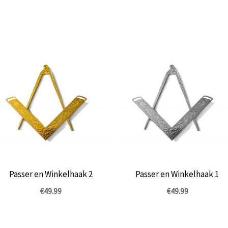
Passer en Winkelhaak 2
Passer en Winkelhaak 1
€
49.99
€
49.99