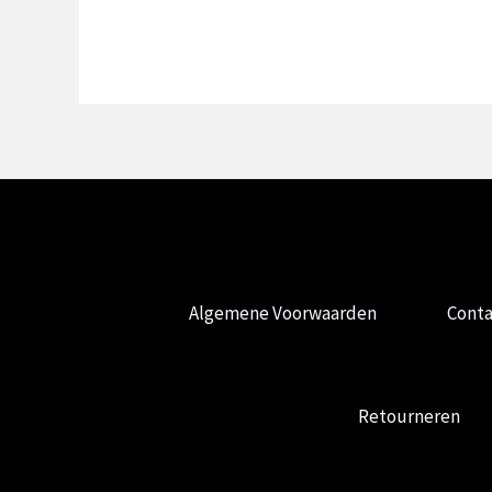
Algemene Voorwaarden
Conta
Retourneren