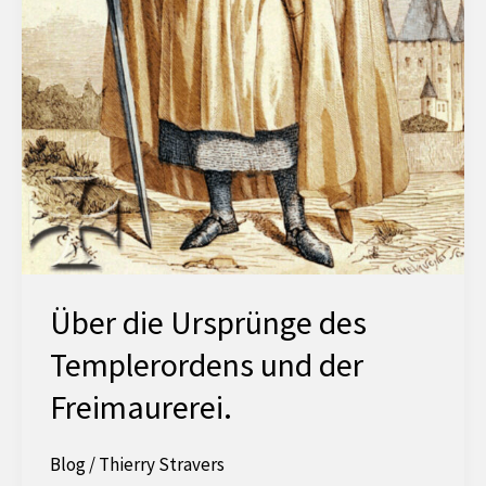
Über die Ursprünge des
Templerordens und der
Freimaurerei.
Blog
/
Thierry Stravers