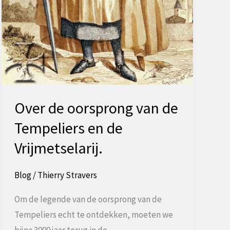
Over de oorsprong van de
Tempeliers en de
Vrijmetselarij.
Blog
/
Thierry Stravers
Om de legende van de oorsprong van de
Tempeliers echt te ontdekken, moeten we