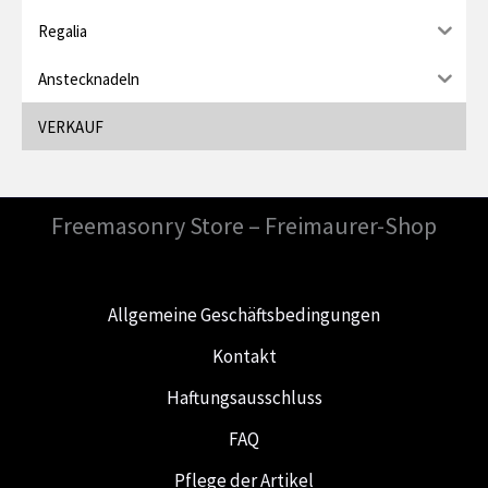
Regalia
Anstecknadeln
VERKAUF
Freemasonry Store – Freimaurer-Shop
Allgemeine Geschäftsbedingungen
Kontakt
Haftungsausschluss
FAQ
Pflege der Artikel