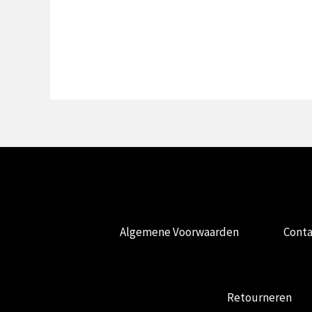
Algemene Voorwaarden
Conta
Retourneren