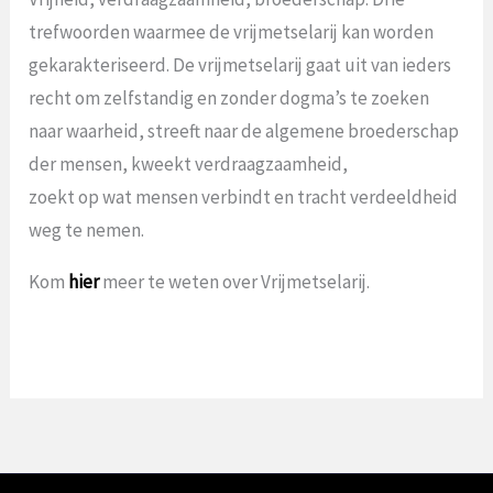
trefwoorden waarmee de vrijmetselarij kan worden
gekarakteriseerd. De vrijmetselarij gaat uit van ieders
recht om zelfstandig en zonder dogma’s te zoeken
naar waarheid, streeft naar de algemene broederschap
der mensen, kweekt verdraagzaamheid,
zoekt op wat mensen verbindt en tracht verdeeldheid
weg te nemen.
Kom
hier
meer te weten over Vrijmetselarij.