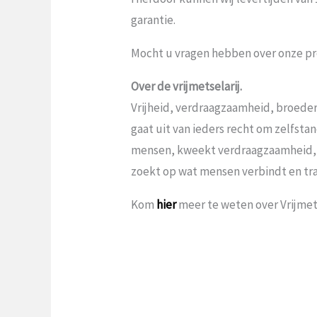
garantie.
Mocht u vragen hebben over onze pr
Over de vrijmetselarij.
Vrijheid, verdraagzaamheid, broeder
gaat uit van ieders recht om zelfst
mensen, kweekt verdraagzaamheid,
zoekt op wat mensen verbindt en tr
Kom
hier
meer te weten over Vrijmets