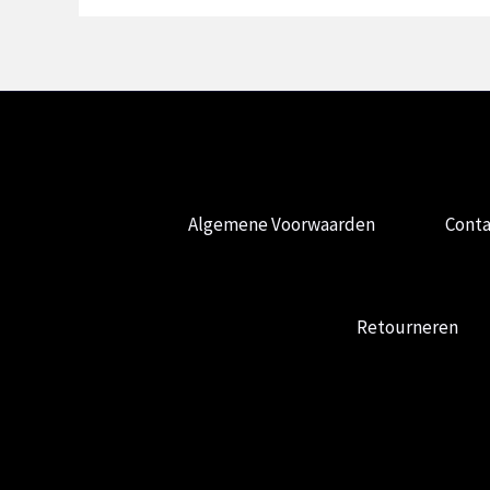
Algemene Voorwaarden
Conta
Retourneren