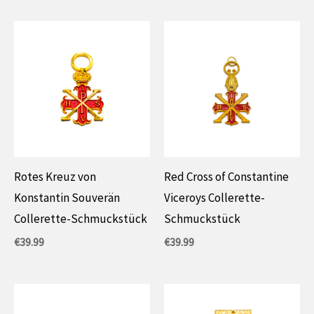
Rotes Kreuz von
Red Cross of Constantine
Konstantin Souverän
Viceroys Collerette-
Collerette-Schmuckstück
Schmuckstück
€
39.99
€
39.99