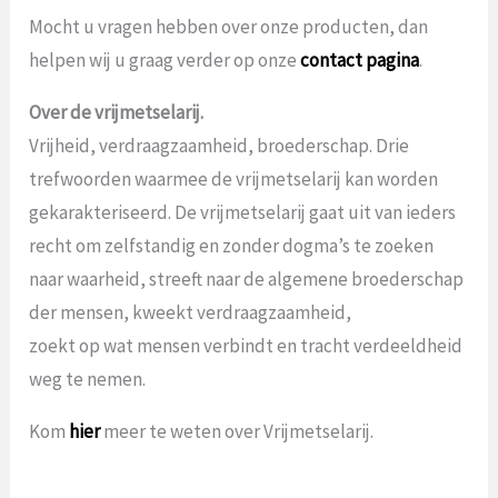
Mocht u vragen hebben over onze producten, dan
helpen wij u graag verder op onze
contact pagina
.
Over de vrijmetselarij.
Vrijheid, verdraagzaamheid, broederschap. Drie
trefwoorden waarmee de vrijmetselarij kan worden
gekarakteriseerd. De vrijmetselarij gaat uit van ieders
recht om zelfstandig en zonder dogma’s te zoeken
naar waarheid, streeft naar de algemene broederschap
der mensen, kweekt verdraagzaamheid,
zoekt op wat mensen verbindt en tracht verdeeldheid
weg te nemen.
Kom
hier
meer te weten over Vrijmetselarij.