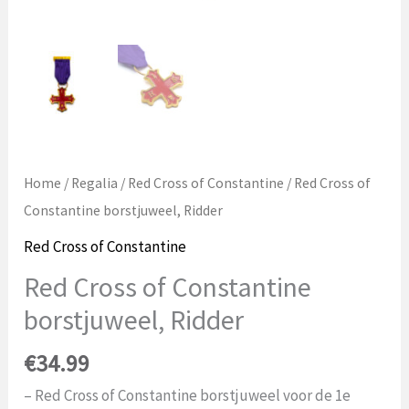
Home
/
Regalia
/
Red Cross of Constantine
/ Red Cross of
Constantine borstjuweel, Ridder
Red Cross of Constantine
Red Cross of Constantine
borstjuweel, Ridder
€
34.99
– Red Cross of Constantine borstjuweel voor de 1e