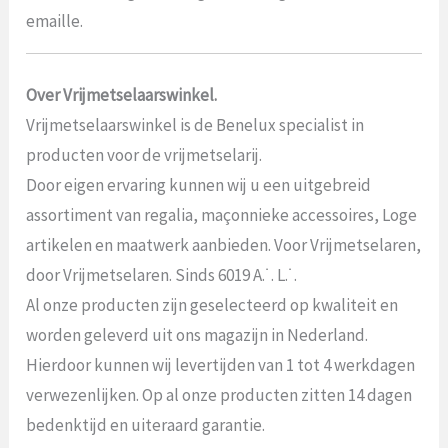
emaille.
Over Vrijmetselaarswinkel.
Vrijmetselaarswinkel is de Benelux specialist in
producten voor de vrijmetselarij.
Door eigen ervaring kunnen wij u een uitgebreid
assortiment van regalia, maçonnieke accessoires, Loge
artikelen en maatwerk aanbieden. Voor Vrijmetselaren,
door Vrijmetselaren. Sinds 6019 A.˙. L.˙.
Al onze producten zijn geselecteerd op kwaliteit en
worden geleverd uit ons magazijn in Nederland.
Hierdoor kunnen wij levertijden van 1 tot 4 werkdagen
verwezenlijken. Op al onze producten zitten 14 dagen
bedenktijd en uiteraard garantie.