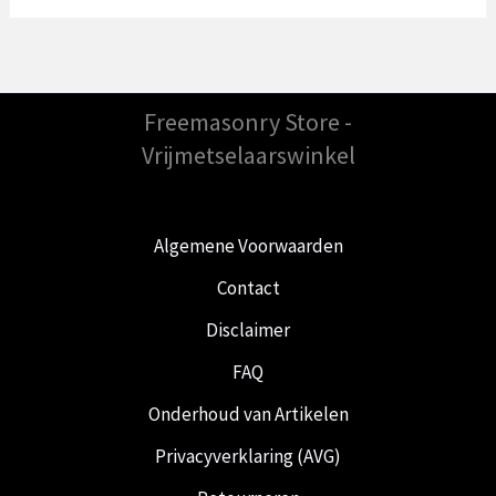
Freemasonry Store -
Vrijmetselaarswinkel
Algemene Voorwaarden
Contact
Disclaimer
FAQ
Onderhoud van Artikelen
Privacyverklaring (AVG)