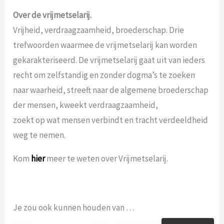
Over de vrijmetselarij.
Vrijheid, verdraagzaamheid, broederschap. Drie
trefwoorden waarmee de vrijmetselarij kan worden
gekarakteriseerd. De vrijmetselarij gaat uit van ieders
recht om zelfstandig en zonder dogma’s te zoeken
naar waarheid, streeft naar de algemene broederschap
der mensen, kweekt verdraagzaamheid,
zoekt op wat mensen verbindt en tracht verdeeldheid
weg te nemen.
Kom
hier
meer te weten over Vrijmetselarij.
Je zou ook kunnen houden van …