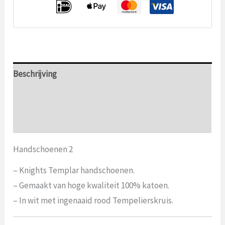
Beschrijving
Aanvullende informatie
Beoordelingen (0)
Handschoenen 2
– Knights Templar handschoenen.
– Gemaakt van hoge kwaliteit 100% katoen.
– In wit met ingenaaid rood Tempelierskruis.