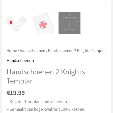
Home
/
Handschoenen
/ Handschoenen 2 Knights Templar
Handschoenen
Handschoenen 2 Knights
Templar
€
19.99
– Knights Templar handschoenen.
– Gemaakt van hoge kwaliteit 100% katoen.