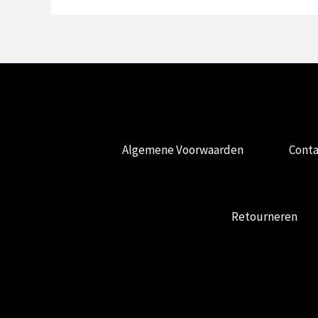
Algemene Voorwaarden
Conta
Retourneren