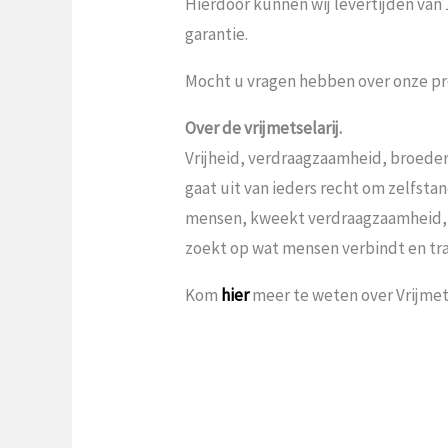
Hierdoor kunnen wij levertijden van
garantie.
Mocht u vragen hebben over onze pr
Over de vrijmetselarij.
Vrijheid, verdraagzaamheid, broeder
gaat uit van ieders recht om zelfst
mensen, kweekt verdraagzaamheid,
zoekt op wat mensen verbindt en tr
Kom
hier
meer te weten over Vrijmets