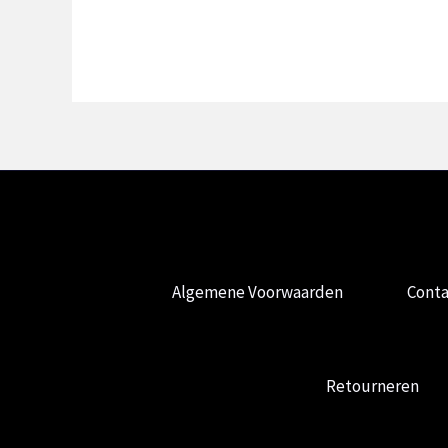
Algemene Voorwaarden
Conta
Retourneren