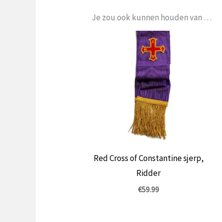
Je zou ook kunnen houden van …
Red Cross of Constantine sjerp,
Ridder
€
59.99