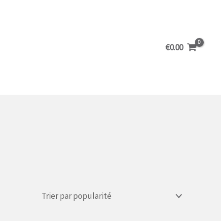
€
0.00