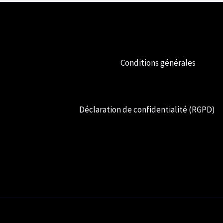
Conditions générales
Déclaration de confidentialité (RGPD)