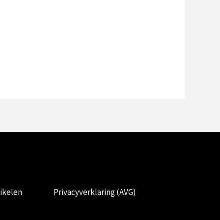
ikelen
Privacyverklaring (AVG)