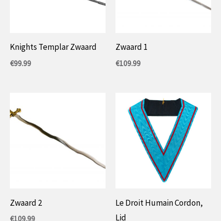
Knights Templar Zwaard
Zwaard 1
€
99.99
€
109.99
Zwaard 2
Le Droit Humain Cordon,
Lid
€
109.99