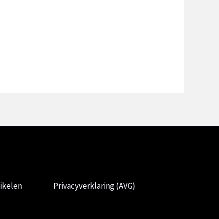
ikelen
Privacyverklaring (AVG)