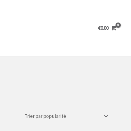
€
0.00