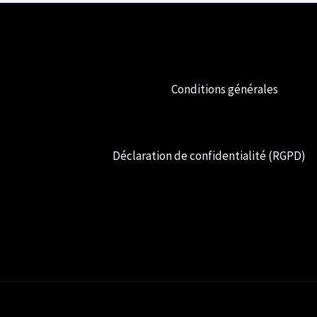
Conditions générales
Déclaration de confidentialité (RGPD)