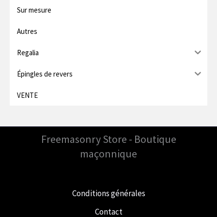
Sur mesure
Autres
Regalia
Épingles de revers
VENTE
Freemasonry Store - Boutique
maçonnique
Conditions générales
Contact