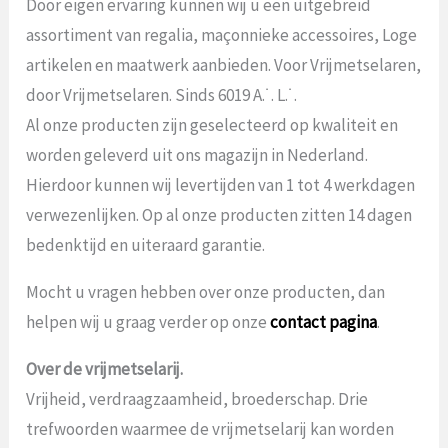
Door eigen ervaring kunnen wij u een uitgebreid
assortiment van regalia, maçonnieke accessoires, Loge
artikelen en maatwerk aanbieden. Voor Vrijmetselaren,
door Vrijmetselaren. Sinds 6019 A.˙. L.˙.
Al onze producten zijn geselecteerd op kwaliteit en
worden geleverd uit ons magazijn in Nederland.
Hierdoor kunnen wij levertijden van 1 tot 4 werkdagen
verwezenlijken. Op al onze producten zitten 14 dagen
bedenktijd en uiteraard garantie.
Mocht u vragen hebben over onze producten, dan
helpen wij u graag verder op onze
contact pagina
.
Over de vrijmetselarij.
Vrijheid, verdraagzaamheid, broederschap. Drie
trefwoorden waarmee de vrijmetselarij kan worden