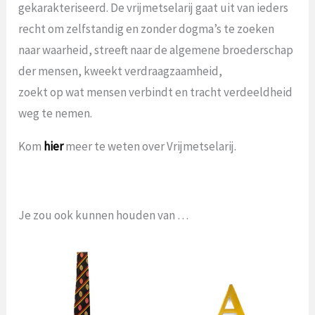
gekarakteriseerd. De vrijmetselarij gaat uit van ieders
recht om zelfstandig en zonder dogma’s te zoeken
naar waarheid, streeft naar de algemene broederschap
der mensen, kweekt verdraagzaamheid,
zoekt op wat mensen verbindt en tracht verdeeldheid
weg te nemen.
Kom
hier
meer te weten over Vrijmetselarij.
Je zou ook kunnen houden van …