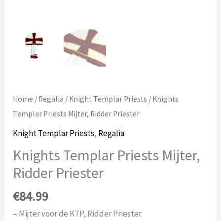
Home
/
Regalia
/
Knight Templar Priests
/ Knights
Templar Priests Mijter, Ridder Priester
Knight Templar Priests
,
Regalia
Knights Templar Priests Mijter,
Ridder Priester
€
84.99
– Mijter voor de KTP, Ridder Priester.