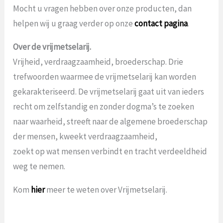
Mocht u vragen hebben over onze producten, dan
helpen wij u graag verder op onze
contact pagina
.
Over de vrijmetselarij.
Vrijheid, verdraagzaamheid, broederschap. Drie
trefwoorden waarmee de vrijmetselarij kan worden
gekarakteriseerd. De vrijmetselarij gaat uit van ieders
recht om zelfstandig en zonder dogma’s te zoeken
naar waarheid, streeft naar de algemene broederschap
der mensen, kweekt verdraagzaamheid,
zoekt op wat mensen verbindt en tracht verdeeldheid
weg te nemen.
Kom
hier
meer te weten over Vrijmetselarij.