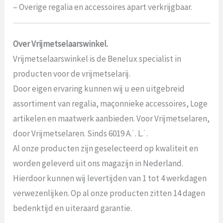
– Overige regalia en accessoires apart verkrijgbaar.
Over Vrijmetselaarswinkel.
Vrijmetselaarswinkel is de Benelux specialist in
producten voor de vrijmetselarij.
Door eigen ervaring kunnen wij u een uitgebreid
assortiment van regalia, maçonnieke accessoires, Loge
artikelen en maatwerk aanbieden. Voor Vrijmetselaren,
door Vrijmetselaren. Sinds 6019 A.˙. L.˙.
Al onze producten zijn geselecteerd op kwaliteit en
worden geleverd uit ons magazijn in Nederland.
Hierdoor kunnen wij levertijden van 1 tot 4 werkdagen
verwezenlijken. Op al onze producten zitten 14 dagen
bedenktijd en uiteraard garantie.