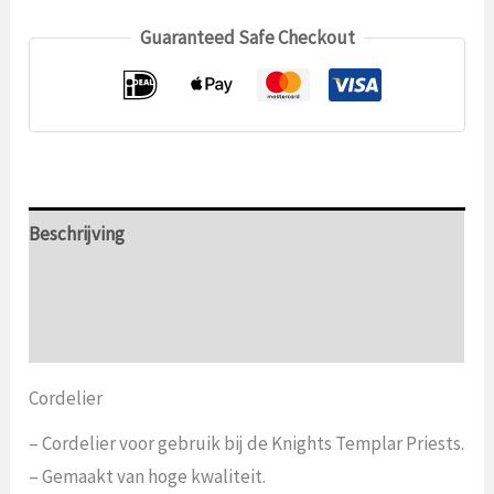
Guaranteed Safe Checkout
Beschrijving
Aanvullende informatie
Beoordelingen (0)
Cordelier
– Cordelier voor gebruik bij de Knights Templar Priests.
– Gemaakt van hoge kwaliteit.