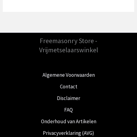
Freemasonry Store -
Vrijmetselaarswinkel
Algemene Voorwaarden
Contact
Disclaimer
FAQ
Onderhoud van Artikelen
Privacyverklaring (AVG)