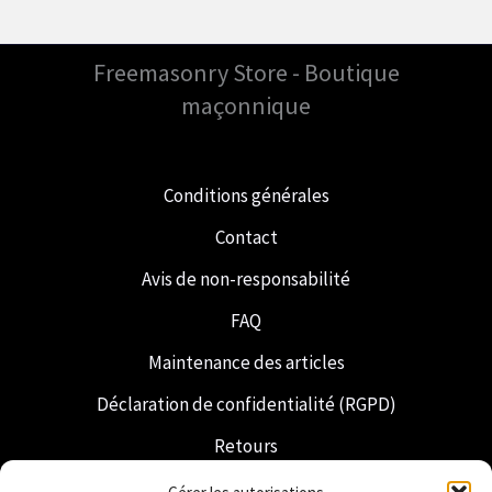
Freemasonry Store - Boutique
maçonnique
Conditions générales
Contact
Avis de non-responsabilité
FAQ
Maintenance des articles
Déclaration de confidentialité (RGPD)
Retours
Expédition et livraison