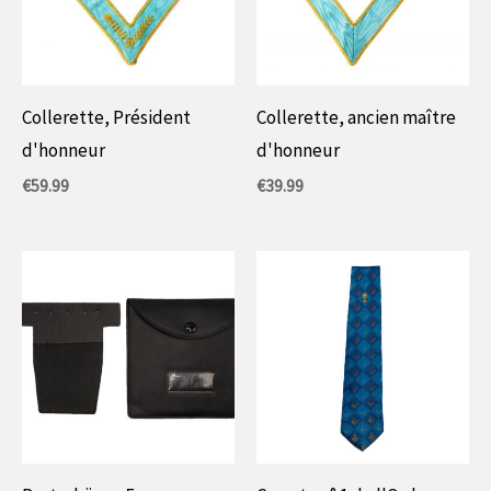
Collerette, Président
Collerette, ancien maître
d'honneur
d'honneur
€
59.99
€
39.99