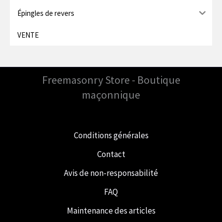
Épingles de revers
VENTE
Freemasonry Store - Boutique
maçonnique
Conditions générales
Contact
Avis de non-responsabilité
FAQ
Maintenance des articles