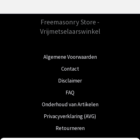
Freemasonry Store -
Vrijmetselaarswinkel
Algemene Voorwaarden
Contact
Disclaimer
FAQ
Onderhoud van Artikelen
Privacyverklaring (AVG)
Retourneren