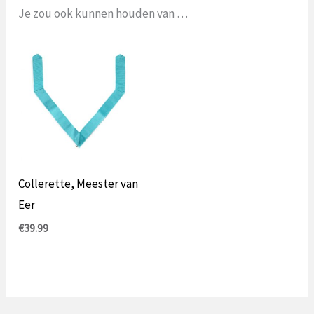
Je zou ook kunnen houden van …
Collerette, Meester van
Eer
€
39.99