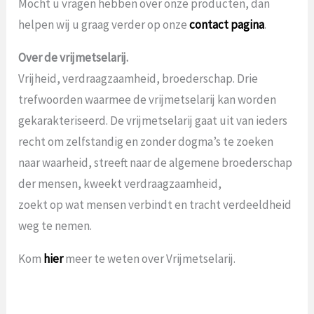
Mocht u vragen hebben over onze producten, dan
helpen wij u graag verder op onze
contact pagina
.
Over de vrijmetselarij.
Vrijheid, verdraagzaamheid, broederschap. Drie
trefwoorden waarmee de vrijmetselarij kan worden
gekarakteriseerd. De vrijmetselarij gaat uit van ieders
recht om zelfstandig en zonder dogma’s te zoeken
naar waarheid, streeft naar de algemene broederschap
der mensen, kweekt verdraagzaamheid,
zoekt op wat mensen verbindt en tracht verdeeldheid
weg te nemen.
Kom
hier
meer te weten over Vrijmetselarij.