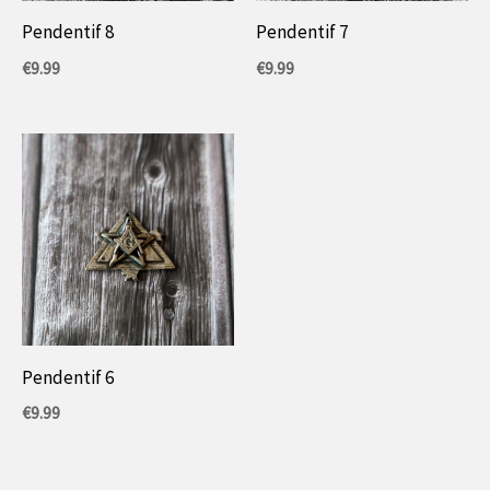
Pendentif 8
Pendentif 7
€
9.99
€
9.99
Pendentif 6
€
9.99