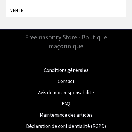
VENTE
Freemasonry Store - Boutique
maçonnique
Conditions générales
Contact
Avis de non-responsabilité
FAQ
Maintenance des articles
Déclaration de confidentialité (RGPD)