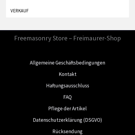
VERKAUF
Freemasonry Store – Freimaurer-Shop
Allgemeine Geschäftsbedingungen
Kontakt
Haftungsausschluss
FAQ
Pflege der Artikel
Datenschutzerklärung (DSGVO)
Rücksendung