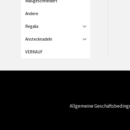
Maßgeschneidert
Andere
Regalia
Anstecknadeln
VERKAUF
Allgemeine Geschäftsbedin