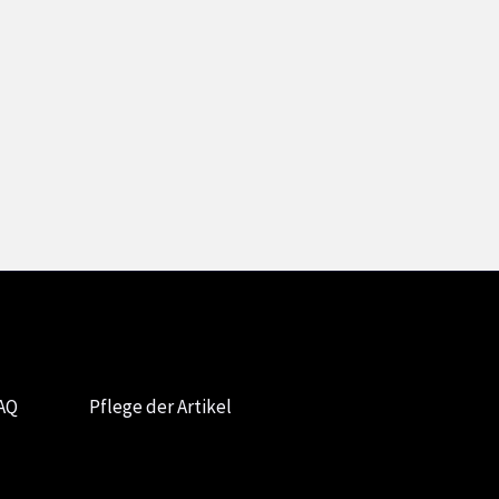
AQ
Pflege der Artikel