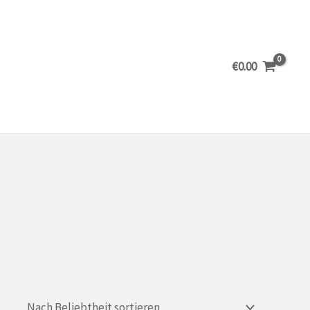
€
0.00