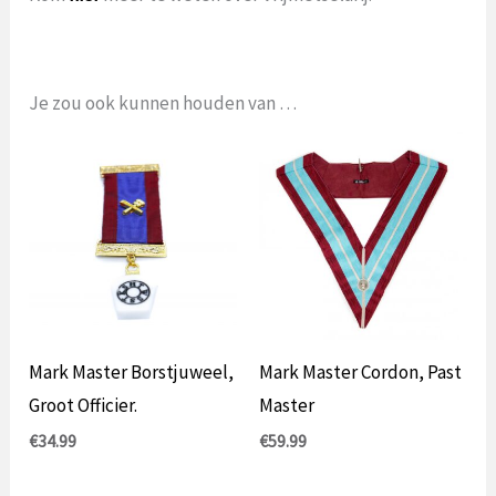
Je zou ook kunnen houden van …
Mark Master Borstjuweel,
Mark Master Cordon, Past
Groot Officier.
Master
€
34.99
€
59.99