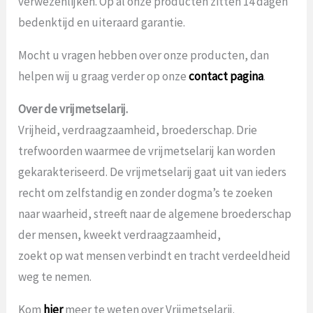
verwezenlijken. Op al onze producten zitten 14 dagen
bedenktijd en uiteraard garantie.
Mocht u vragen hebben over onze producten, dan
helpen wij u graag verder op onze
contact pagina
.
Over de vrijmetselarij.
Vrijheid, verdraagzaamheid, broederschap. Drie
trefwoorden waarmee de vrijmetselarij kan worden
gekarakteriseerd. De vrijmetselarij gaat uit van ieders
recht om zelfstandig en zonder dogma’s te zoeken
naar waarheid, streeft naar de algemene broederschap
der mensen, kweekt verdraagzaamheid,
zoekt op wat mensen verbindt en tracht verdeeldheid
weg te nemen.
Kom
hier
meer te weten over Vrijmetselarij.