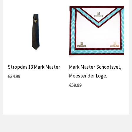
Stropdas 13 Mark Master
Mark Master Schootsvel,
Meester der Loge.
€
34.99
€
59.99