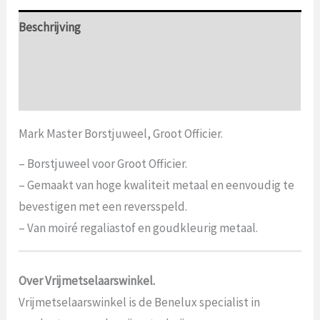
Beschrijving
Aanvullende informatie
Beoordelingen (0)
Mark Master Borstjuweel, Groot Officier.
– Borstjuweel voor Groot Officier.
– Gemaakt van hoge kwaliteit metaal en eenvoudig te
bevestigen met een reversspeld.
– Van moiré regaliastof en goudkleurig metaal.
Over Vrijmetselaarswinkel.
Vrijmetselaarswinkel is de Benelux specialist in