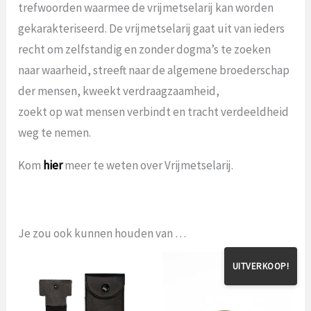
trefwoorden waarmee de vrijmetselarij kan worden
gekarakteriseerd. De vrijmetselarij gaat uit van ieders
recht om zelfstandig en zonder dogma’s te zoeken
naar waarheid, streeft naar de algemene broederschap
der mensen, kweekt verdraagzaamheid,
zoekt op wat mensen verbindt en tracht verdeeldheid
weg te nemen.
Kom
hier
meer te weten over Vrijmetselarij.
Je zou ook kunnen houden van …
UITVERKOOP!