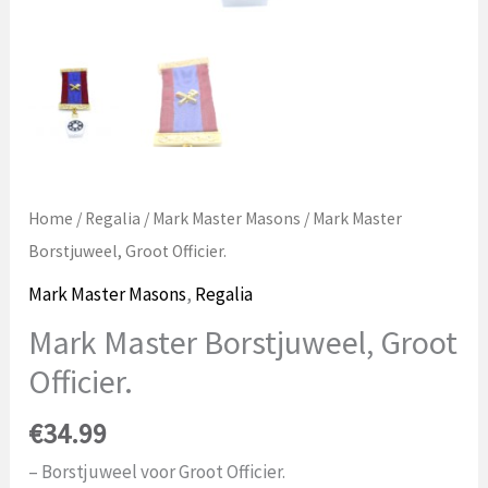
Home
/
Regalia
/
Mark Master Masons
/ Mark Master
Borstjuweel, Groot Officier.
Mark Master Masons
,
Regalia
Mark Master Borstjuweel, Groot
Officier.
€
34.99
– Borstjuweel voor Groot Officier.