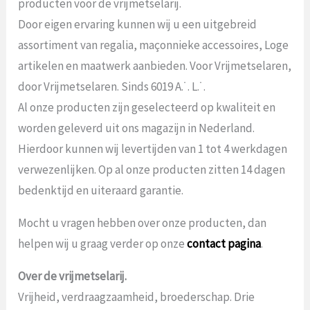
producten voor de vrijmetselarij.
Door eigen ervaring kunnen wij u een uitgebreid
assortiment van regalia, maçonnieke accessoires, Loge
artikelen en maatwerk aanbieden. Voor Vrijmetselaren,
door Vrijmetselaren. Sinds 6019 A.˙. L.˙.
Al onze producten zijn geselecteerd op kwaliteit en
worden geleverd uit ons magazijn in Nederland.
Hierdoor kunnen wij levertijden van 1 tot 4 werkdagen
verwezenlijken. Op al onze producten zitten 14 dagen
bedenktijd en uiteraard garantie.
Mocht u vragen hebben over onze producten, dan
helpen wij u graag verder op onze
contact pagina
.
Over de vrijmetselarij.
Vrijheid, verdraagzaamheid, broederschap. Drie