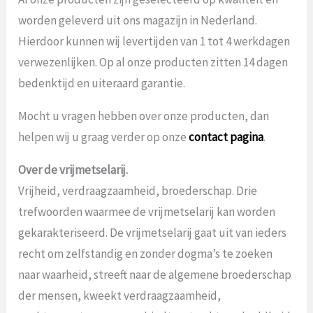
worden geleverd uit ons magazijn in Nederland.
Hierdoor kunnen wij levertijden van 1 tot 4 werkdagen
verwezenlijken. Op al onze producten zitten 14 dagen
bedenktijd en uiteraard garantie.
Mocht u vragen hebben over onze producten, dan
helpen wij u graag verder op onze
contact pagina
.
Over de vrijmetselarij.
Vrijheid, verdraagzaamheid, broederschap. Drie
trefwoorden waarmee de vrijmetselarij kan worden
gekarakteriseerd. De vrijmetselarij gaat uit van ieders
recht om zelfstandig en zonder dogma’s te zoeken
naar waarheid, streeft naar de algemene broederschap
der mensen, kweekt verdraagzaamheid,