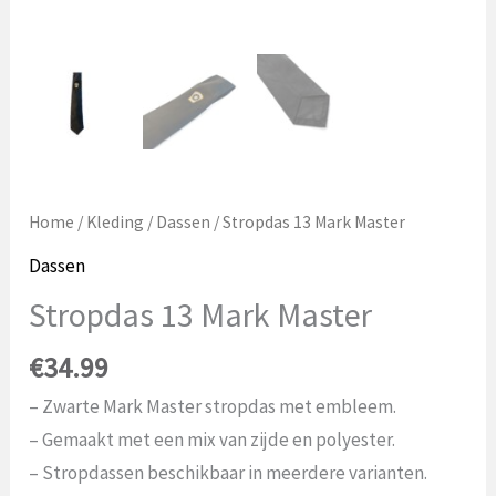
Home
/
Kleding
/
Dassen
/ Stropdas 13 Mark Master
Dassen
Stropdas 13 Mark Master
€
34.99
– Zwarte Mark Master stropdas met embleem.
– Gemaakt met een mix van zijde en polyester.
– Stropdassen beschikbaar in meerdere varianten.