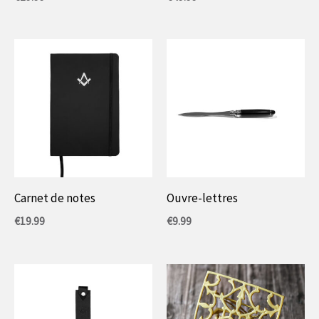
Carnet de notes
Ouvre-lettres
€
19.99
€
9.99