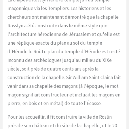
maçonnique via les Templiers. Les historiens et les
chercheurs ont maintenant démontré que la chapelle
Rosslyn a été construite dans le même style que
l'architecture hérodienne de Jérusalem et qu'elle est
une réplique exacte du plan au sol du temple
d'Hérode le Roi. Le plan du temple d'Hérode est resté
inconnu des archéologues jusqu'au milieu du XIXe
siècle, soit près de quatre cents ans après la
construction de la chapelle. Sir William Saint Clair a fait
venir dans sa chapelle des maçons (à l'époque, le mot
maçon signifiait constructeur et incluait les maçons en
pierre, en bois et en métal) de toute l'Écosse.
Pour les accueillir, il fit construire la ville de Roslin
près de son château et du site de la chapelle, et le 20