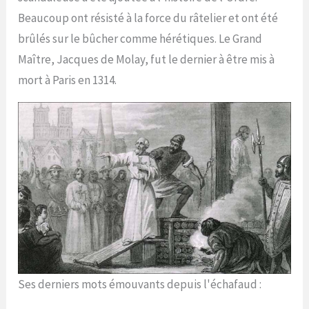
Beaucoup ont résisté à la force du râtelier et ont été
brûlés sur le bûcher comme hérétiques. Le Grand
Maître, Jacques de Molay, fut le dernier à être mis à
mort à Paris en 1314.
Ses derniers mots émouvants depuis l'échafaud :