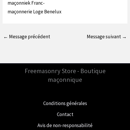
←
Message précédent
Message suivant
→
Freemasonry Store - Boutique
maçonnique
Conditions générales
Contact
Avis de non-responsabilité