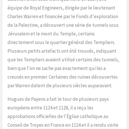
équipe de Royal Engineers, dirigée par le lieutenant
Charles Warren et financée par le Fonds d'exploration
de la Palestine, a découvert une série de tunnels sous
Jérusalem et le mont du Temple, certains
directement sous le quartier général des Templiers.
Plusieurs petits artefacts ont été trouvés, indiquant
que les Templiers avaient utilisé certains des tunnels,
bien que l'on ne sache pas exactement qui les a
creusés en premier. Certaines des ruines découvertes
par Warren datent de plusieurs siècles auparavant.
Hugues de Payens a fait le tour de plusieurs pays
européens entre 1124 et 1128, il a reçu les
approbations officielles de l'Église catholique au
Conseil de Troyes en France en 1124 et il a rendu visite