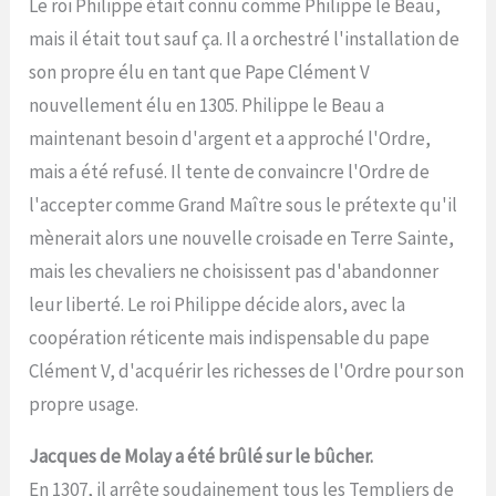
Le roi Philippe était connu comme Philippe le Beau,
mais il était tout sauf ça. Il a orchestré l'installation de
son propre élu en tant que Pape Clément V
nouvellement élu en 1305. Philippe le Beau a
maintenant besoin d'argent et a approché l'Ordre,
mais a été refusé. Il tente de convaincre l'Ordre de
l'accepter comme Grand Maître sous le prétexte qu'il
mènerait alors une nouvelle croisade en Terre Sainte,
mais les chevaliers ne choisissent pas d'abandonner
leur liberté. Le roi Philippe décide alors, avec la
coopération réticente mais indispensable du pape
Clément V, d'acquérir les richesses de l'Ordre pour son
propre usage.
Jacques de Molay a été brûlé sur le bûcher.
En 1307, il arrête soudainement tous les Templiers de