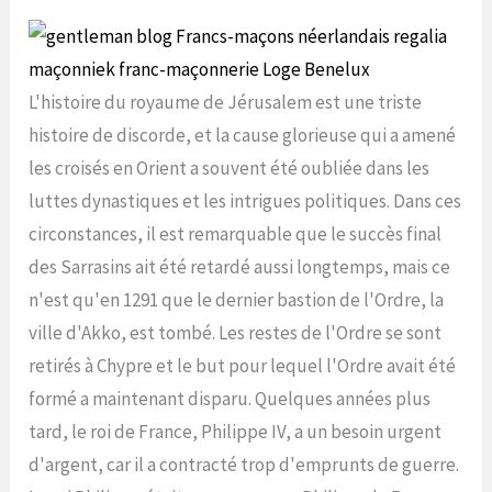
L'histoire du royaume de Jérusalem est une triste
histoire de discorde, et la cause glorieuse qui a amené
les croisés en Orient a souvent été oubliée dans les
luttes dynastiques et les intrigues politiques. Dans ces
circonstances, il est remarquable que le succès final
des Sarrasins ait été retardé aussi longtemps, mais ce
n'est qu'en 1291 que le dernier bastion de l'Ordre, la
ville d'Akko, est tombé. Les restes de l'Ordre se sont
retirés à Chypre et le but pour lequel l'Ordre avait été
formé a maintenant disparu. Quelques années plus
tard, le roi de France, Philippe IV, a un besoin urgent
d'argent, car il a contracté trop d'emprunts de guerre.