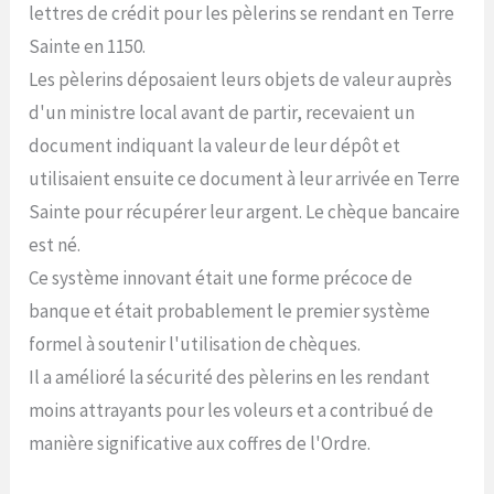
lettres de crédit pour les pèlerins se rendant en Terre
Sainte en 1150.
Les pèlerins déposaient leurs objets de valeur auprès
d'un ministre local avant de partir, recevaient un
document indiquant la valeur de leur dépôt et
utilisaient ensuite ce document à leur arrivée en Terre
Sainte pour récupérer leur argent. Le chèque bancaire
est né.
Ce système innovant était une forme précoce de
banque et était probablement le premier système
formel à soutenir l'utilisation de chèques.
Il a amélioré la sécurité des pèlerins en les rendant
moins attrayants pour les voleurs et a contribué de
manière significative aux coffres de l'Ordre.