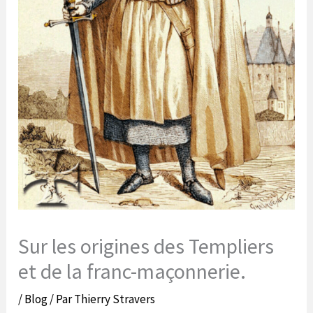
Sur les origines des Templiers
et de la franc-maçonnerie.
/
Blog
/ Par
Thierry Stravers