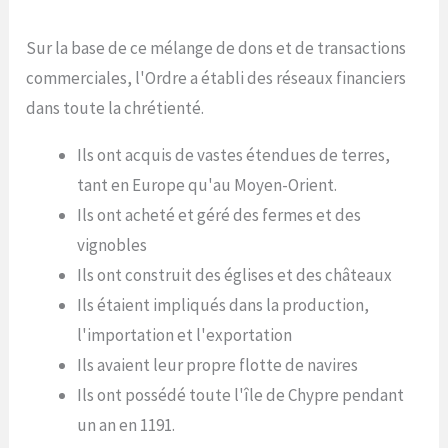
Sur la base de ce mélange de dons et de transactions
commerciales, l'Ordre a établi des réseaux financiers
dans toute la chrétienté.
Ils ont acquis de vastes étendues de terres,
tant en Europe qu'au Moyen-Orient.
Ils ont acheté et géré des fermes et des
vignobles
Ils ont construit des églises et des châteaux
Ils étaient impliqués dans la production,
l'importation et l'exportation
Ils avaient leur propre flotte de navires
Ils ont possédé toute l'île de Chypre pendant
un an en 1191.