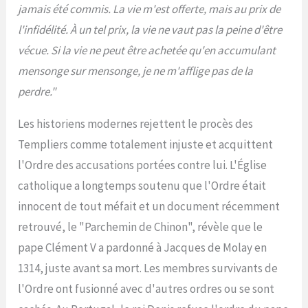
jamais été commis. La vie m'est offerte, mais au prix de
l'infidélité. À un tel prix, la vie ne vaut pas la peine d'être
vécue. Si la vie ne peut être achetée qu'en accumulant
mensonge sur mensonge, je ne m'afflige pas de la
perdre."
Les historiens modernes rejettent le procès des
Templiers comme totalement injuste et acquittent
l'Ordre des accusations portées contre lui. L'Église
catholique a longtemps soutenu que l'Ordre était
innocent de tout méfait et un document récemment
retrouvé, le "Parchemin de Chinon", révèle que le
pape Clément V a pardonné à Jacques de Molay en
1314, juste avant sa mort. Les membres survivants de
l'Ordre ont fusionné avec d'autres ordres ou se sont