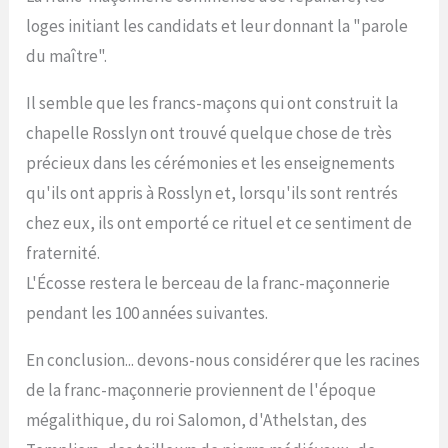
loges initiant les candidats et leur donnant la "parole
du maître".
Il semble que les francs-maçons qui ont construit la
chapelle Rosslyn ont trouvé quelque chose de très
précieux dans les cérémonies et les enseignements
qu'ils ont appris à Rosslyn et, lorsqu'ils sont rentrés
chez eux, ils ont emporté ce rituel et ce sentiment de
fraternité.
L'Écosse restera le berceau de la franc-maçonnerie
pendant les 100 années suivantes.
En conclusion... devons-nous considérer que les racines
de la franc-maçonnerie proviennent de l'époque
mégalithique, du roi Salomon, d'Athelstan, des