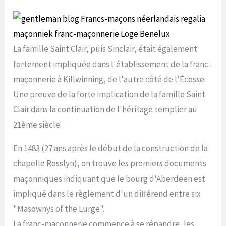
La famille Saint Clair, puis Sinclair, était également
fortement impliquée dans l'établissement de la franc-
maçonnerie à Killwinning, de l'autre côté de l'Écosse.
Une preuve de la forte implication de la famille Saint
Clair dans la continuation de l'héritage templier au
21ème siècle.
En 1483 (27 ans après le début de la construction de la
chapelle Rosslyn), on trouve les premiers documents
maçonniques indiquant que le bourg d'Aberdeen est
impliqué dans le règlement d'un différend entre six
"Masownys of the Lurge".
La franc-maçonnerie commence à se répandre, les