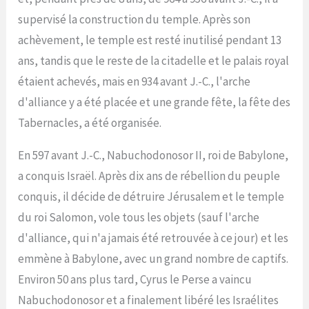
supervisé la construction du temple. Après son
achèvement, le temple est resté inutilisé pendant 13
ans, tandis que le reste de la citadelle et le palais royal
étaient achevés, mais en 934 avant J.-C., l'arche
d'alliance y a été placée et une grande fête, la fête des
Tabernacles, a été organisée.
En 597 avant J.-C., Nabuchodonosor II, roi de Babylone,
a conquis Israël. Après dix ans de rébellion du peuple
conquis, il décide de détruire Jérusalem et le temple
du roi Salomon, vole tous les objets (sauf l'arche
d'alliance, qui n'a jamais été retrouvée à ce jour) et les
emmène à Babylone, avec un grand nombre de captifs.
Environ 50 ans plus tard, Cyrus le Perse a vaincu
Nabuchodonosor et a finalement libéré les Israélites