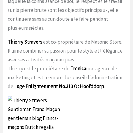
laquelle la connaissance de soi, le respect et le travail
sur la pierre brute sont les objectifs principaux, elle
continuera sans aucun doute à le faire pendant
plusieurs siècles.
Thierry Stravers
est co-propriétaire de Masonic Store.
Il aime combiner sa passion pour le style et l'élégance
avec ses activités maçonniques.
Thierry est le propriétaire de
Trenica
une agence de
marketing et est membre du conseil d'administration
de
Loge Enlightenment No.313 O : Hoofddorp
.