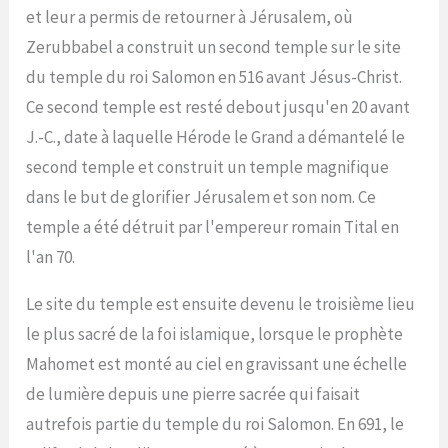
et leur a permis de retourner à Jérusalem, où
Zerubbabel a construit un second temple sur le site
du temple du roi Salomon en 516 avant Jésus-Christ.
Ce second temple est resté debout jusqu'en 20 avant
J.-C., date à laquelle Hérode le Grand a démantelé le
second temple et construit un temple magnifique
dans le but de glorifier Jérusalem et son nom. Ce
temple a été détruit par l'empereur romain Tital en
l'an 70.
Le site du temple est ensuite devenu le troisième lieu
le plus sacré de la foi islamique, lorsque le prophète
Mahomet est monté au ciel en gravissant une échelle
de lumière depuis une pierre sacrée qui faisait
autrefois partie du temple du roi Salomon. En 691, le