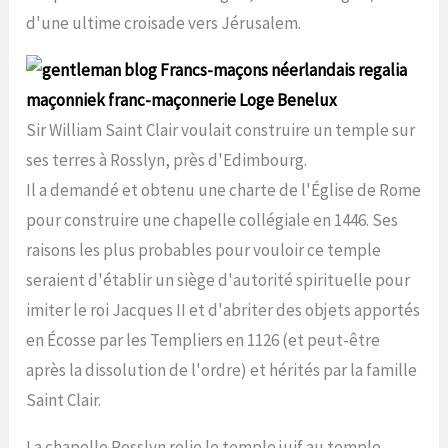
d'une ultime croisade vers Jérusalem.
Sir William Saint Clair voulait construire un temple sur
ses terres à Rosslyn, près d'Edimbourg.
Il a demandé et obtenu une charte de l'Église de Rome
pour construire une chapelle collégiale en 1446. Ses
raisons les plus probables pour vouloir ce temple
seraient d'établir un siège d'autorité spirituelle pour
imiter le roi Jacques II et d'abriter des objets apportés
en Écosse par les Templiers en 1126 (et peut-être
après la dissolution de l'ordre) et hérités par la famille
Saint Clair.
La chapelle Rosslyn relie le temple juif au temple