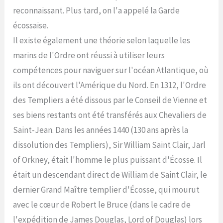
reconnaissant. Plus tard, on l'a appelé la Garde
écossaise.
Il existe également une théorie selon laquelle les
marins de l'Ordre ont réussi à utiliser leurs
compétences pour naviguer sur l'océan Atlantique, où
ils ont découvert l'Amérique du Nord. En 1312, l'Ordre
des Templiers a été dissous par le Conseil de Vienne et
ses biens restants ont été transférés aux Chevaliers de
Saint-Jean. Dans les années 1440 (130 ans après la
dissolution des Templiers), Sir William Saint Clair, Jarl
of Orkney, était l'homme le plus puissant d'Écosse. Il
était un descendant direct de William de Saint Clair, le
dernier Grand Maître templier d'Écosse, qui mourut
avec le cœur de Robert le Bruce (dans le cadre de
l'expédition de James Douglas, Lord of Douglas) lors