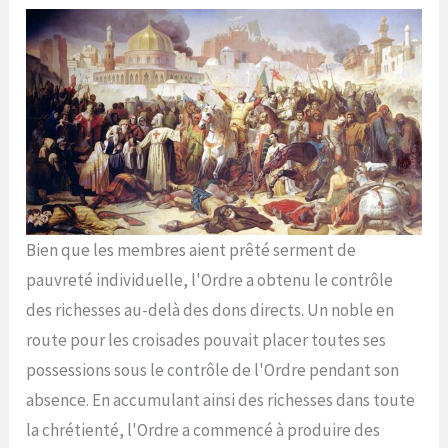
Bien que les membres aient prêté serment de
pauvreté individuelle, l'Ordre a obtenu le contrôle
des richesses au-delà des dons directs. Un noble en
route pour les croisades pouvait placer toutes ses
possessions sous le contrôle de l'Ordre pendant son
absence. En accumulant ainsi des richesses dans toute
la chrétienté, l'Ordre a commencé à produire des