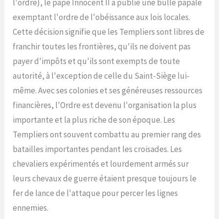
l'ordre), le pape Innocent II a publié une bulle papale
exemptant l'ordre de l'obéissance aux lois locales.
Cette décision signifie que les Templiers sont libres de
franchir toutes les frontières, qu'ils ne doivent pas
payer d'impôts et qu'ils sont exempts de toute
autorité, à l'exception de celle du Saint-Siège lui-
même. Avec ses colonies et ses généreuses ressources
financières, l'Ordre est devenu l'organisation la plus
importante et la plus riche de son époque. Les
Templiers ont souvent combattu au premier rang des
batailles importantes pendant les croisades. Les
chevaliers expérimentés et lourdement armés sur
leurs chevaux de guerre étaient presque toujours le
fer de lance de l'attaque pour percer les lignes
ennemies.