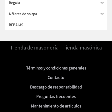
Regalia
Alfileres de solapa
REBAJAS
Tienda de masonería - Tienda masónica
Términos y condiciones generales
Contacto
Descargo de responsabilidad
Preguntas frecuentes
Mantenimiento de artículos