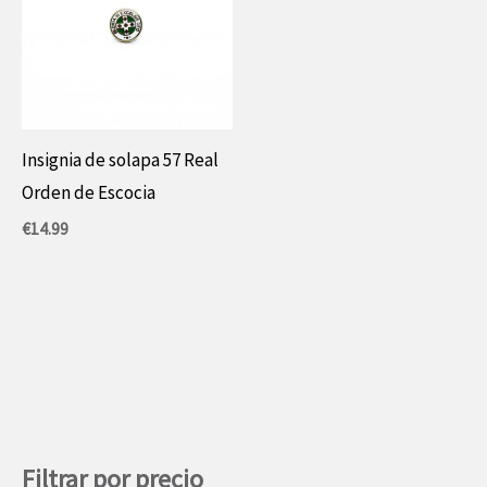
Insignia de solapa 57 Real
Orden de Escocia
€
14.99
Filtrar por precio