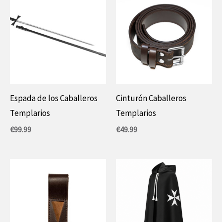
Espada de los Caballeros
Cinturón Caballeros
Templarios
Templarios
€
99.99
€
49.99