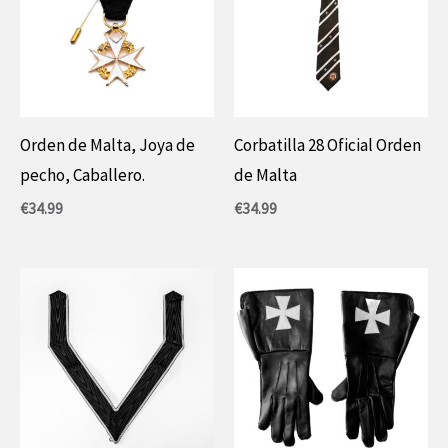
Orden de Malta, Joya de
Corbatilla 28 Oficial Orden
pecho, Caballero.
de Malta
€
34.99
€
34.99