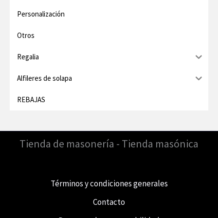
Personalización
Otros
Regalia
Alfileres de solapa
REBAJAS
Tienda de masonería - Tienda masónica
Términos y condiciones generales
Contacto