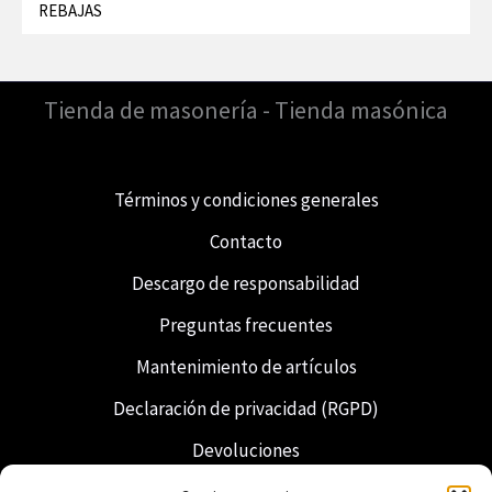
REBAJAS
Tienda de masonería - Tienda masónica
Términos y condiciones generales
Contacto
Descargo de responsabilidad
Preguntas frecuentes
Mantenimiento de artículos
Declaración de privacidad (RGPD)
Devoluciones
Envío y entrega