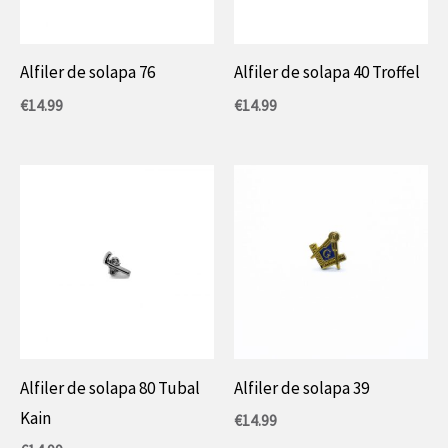
Alfiler de solapa 76
Alfiler de solapa 40 Troffel
€
14.99
€
14.99
Alfiler de solapa 80 Tubal
Alfiler de solapa 39
Kain
€
14.99