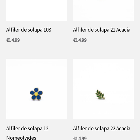
Alfiler de solapa 108
Alfiler de solapa 21 Acacia
€
14.99
€
14.99
Alfiler de solapa 12
Alfiler de solapa 22 Acacia
Nomeolvides
€
14.99