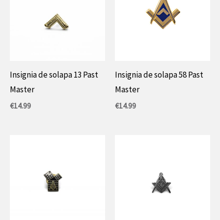
Insignia de solapa 13 Past
Insignia de solapa 58 Past
Master
Master
€
14.99
€
14.99