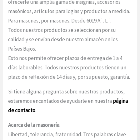
ofrecerle una amplia gama de insignias, accesorios
masónicos, artículos para logias y productos a medida.
Para masones, por masones. Desde 6019 A.˙. L.˙.
Todos nuestros productos se seleccionan por su
calidad y se envían desde nuestro almacén en los
Países Bajos.
Esto nos permite ofrecer plazos de entrega de 1 a 4
días laborables. Todos nuestros productos tienen un
plazo de reflexión de 14 días y, por supuesto, garantía.
Si tiene alguna pregunta sobre nuestros productos,
estaremos encantados de ayudarle en nuestra
página
de contacto
.
Acerca de la masonería.
Libertad, tolerancia, fraternidad. Tres palabras clave