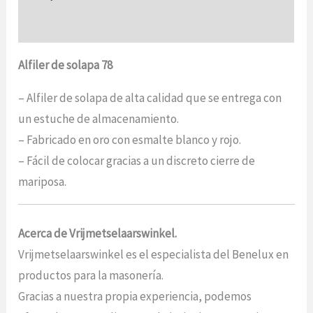
Opiniones (0)
Alfiler de solapa 78
– Alfiler de solapa de alta calidad que se entrega con
un estuche de almacenamiento.
– Fabricado en oro con esmalte blanco y rojo.
– Fácil de colocar gracias a un discreto cierre de
mariposa.
Acerca de Vrijmetselaarswinkel.
Vrijmetselaarswinkel es el especialista del Benelux en
productos para la masonería.
Gracias a nuestra propia experiencia, podemos