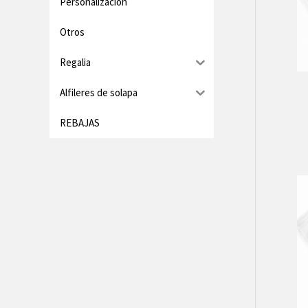
Personalización
Otros
Regalia
Alfileres de solapa
REBAJAS