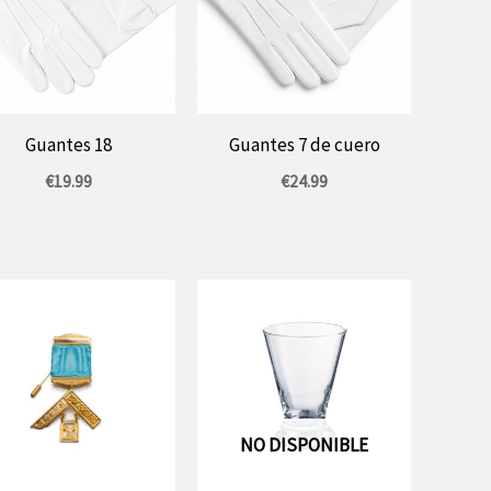
Guantes 18
Guantes 7 de cuero
€
19.99
€
24.99
NO DISPONIBLE