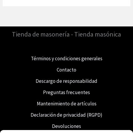
Tienda de masonería - Tienda masónica
Términos y condiciones generales
Contacto
Descargo de responsabilidad
Preguntas frecuentes
Mantenimiento de artículos
Declaración de privacidad (RGPD)
Devoluciones