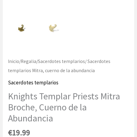
Inicio
/
Regalia
/
Sacerdotes templarios
/ Sacerdotes
templarios Mitra, cuerno de la abundancia
Sacerdotes templarios
Knights Templar Priests Mitra
Broche, Cuerno de la
Abundancia
€
19.99