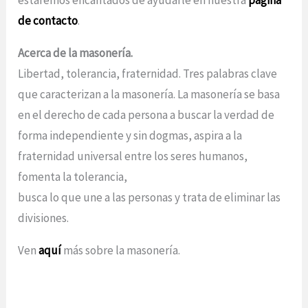
de contacto
.
Acerca de la masonería.
Libertad, tolerancia, fraternidad. Tres palabras clave
que caracterizan a la masonería. La masonería se basa
en el derecho de cada persona a buscar la verdad de
forma independiente y sin dogmas, aspira a la
fraternidad universal entre los seres humanos,
fomenta la tolerancia,
busca lo que une a las personas y trata de eliminar las
divisiones.
Ven
aquí
más sobre la masonería.